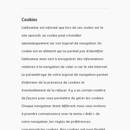
Cookies
L’utilisateur est informé que lors de ses visites sur le
site apisoi.fr, un cookie peut s’installer
automatiquement sur son logiciel de navigation. Un
cookie est un élément qui ne permet pas d’identifier
l’utilisateur mais sert à enregistrer des informations
relatives à la navigation de celui-ci sur le site Internet.
Le paramétrage de votre logiciel de navigation permet
d’informer de la présence de cookies et
éventuellement de la refuser. Il y a un certain nombre
de façons pour vous permettre de gérer les cookies.
Chaque navigateur étant différent, nous vous invitons
à prendre connaissance avec le menu « Aide » de
votre navigateur, les règles de préférences
concernant les cookies.
Nos cookies ont pour finalité