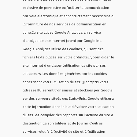
exclusive de permettre ou faciliter la communication
par voie électronique et sont strictement nécessaire à
la fourniture de nos services de communication en
ligne.Ce site utilise Google Analytics, un service
d’analyse de site Internet fourni par Google Inc.
Google Analytics utilise des cookies, qui sont des
fichiers texte placés sur votre ordinateur, pour aider le
site internet à analyser l’utilisation du site par ses
utilisateurs. Les données générées par les cookies
concernant votre utilisation du site (y compris votre
adresse IP) seront transmises et stockées par Google
sur des serveurs situés aux Etats-Unis. Google utilisera
cette information dans le but d’évaluer votre utilisation
du site, de compiler des rapports sur l’activité du site à
destination de son éditeur et de fournir d’autres
services relatifs à l’activité du site et à l’utilisation