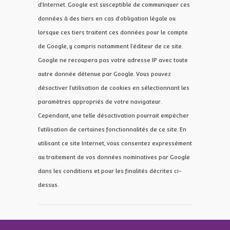
d’Internet. Google est susceptible de communiquer ces
données à des tiers en cas d’obligation légale ou
lorsque ces tiers traitent ces données pour le compte
de Google, y compris notamment l’éditeur de ce site.
Google ne recoupera pas votre adresse IP avec toute
autre donnée détenue par Google. Vous pouvez
désactiver l’utilisation de cookies en sélectionnant les
paramètres appropriés de votre navigateur.
Cependant, une telle désactivation pourrait empêcher
l’utilisation de certaines fonctionnalités de ce site. En
utilisant ce site Internet, vous consentez expressément
au traitement de vos données nominatives par Google
dans les conditions et pour les finalités décrites ci-
dessus.